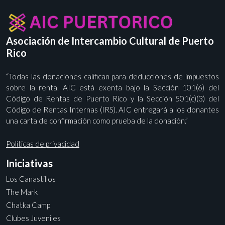
Asociación de Intercambio Cultural de Puerto
Rico
“Todas las donaciones califican para deducciones de impuestos
sobre la renta. AIC está exenta bajo la Sección 101(6) del
Código de Rentas de Puerto Rico y la Sección 501(c)(3) del
Código de Rentas Internas (IRS). AIC entregará a los donantes
una carta de confirmación como prueba de la donación.”
Políticas de privacidad
Iniciativas
Los Canastillos
The Mark
Chatka Camp
Clubes Juveniles