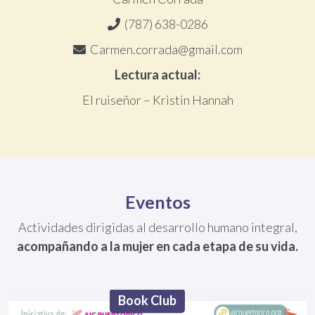
(787) 638-0286
Carmen.corrada@gmail.com
Lectura actual:
El ruiseñor – Kristin Hannah
Eventos
Actividades dirigidas al desarrollo humano integral,
acompañando a la mujer en cada etapa de su vida.
Book Club